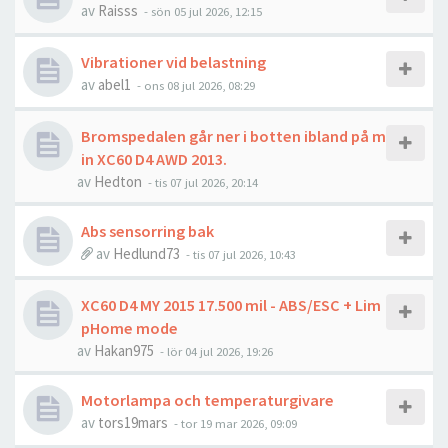
av
Raisss
- sön 05 jul 2026, 12:15
Vibrationer vid belastning
av
abel1
- ons 08 jul 2026, 08:29
Bromspedalen går ner i botten ibland på m
in XC60 D4 AWD 2013.
av
Hedton
- tis 07 jul 2026, 20:14
Abs sensorring bak
av
Hedlund73
- tis 07 jul 2026, 10:43
XC60 D4 MY 2015 17.500 mil - ABS/ESC + Lim
pHome mode
av
Hakan975
- lör 04 jul 2026, 19:26
Motorlampa och temperaturgivare
av
tors19mars
- tor 19 mar 2026, 09:09