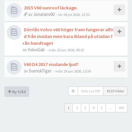
2015 V60 sunroof läckage.
av
Jonatanv60
- lör 04 jul 2026, 13:52
Dörrlås Volvo v60 höger fram fungerar allti
d från insidan men bara ibland på utsidan f
rån handtaget
av
VolvoGab
- mån 29 jun 2026, 09:23
V60 D4 2017 visslande ljud?
av
SvenskTiger
- mån 29 jun 2026, 12:34
Sida
1
av
305
9122 trådar
Ny tråd
1
2
3
4
5
…
305