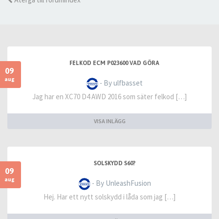
FELKOD ECM P023600 VAD GÖRA
09
aug
- By ulfbasset
Jag har en XC70 D4 AWD 2016 som säter felkod […]
VISA INLÄGG
SOLSKYDD S60?
09
aug
- By UnleashFusion
Hej. Har ett nytt solskydd i låda som jag […]