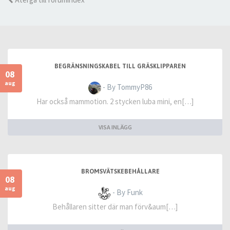
BEGRÄNSNINGSKABEL TILL GRÄSKLIPPAREN
08
aug
- By TommyP86
Har också mammotion. 2 stycken luba mini, en[…]
VISA INLÄGG
BROMSVÄTSKEBEHÅLLARE
08
aug
- By Funk
Behållaren sitter där man förv&aum[…]