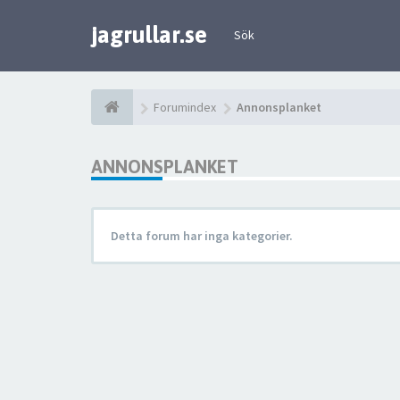
jagrullar.se
Sök
Forumindex
Annonsplanket
ANNONSPLANKET
Detta forum har inga kategorier.