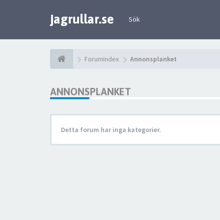
jagrullar.se
Sök
Forumindex
Annonsplanket
ANNONSPLANKET
Detta forum har inga kategorier.