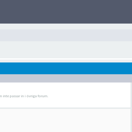
 inte passar in i övriga forum.