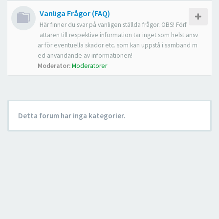
Vanliga Frågor (FAQ)
Här finner du svar på vanligen ställda frågor. OBS! Förf
attaren till respektive information tar inget som helst ansv
ar för eventuella skador etc. som kan uppstå i samband m
ed användande av informationen!
Moderator:
Moderatorer
Detta forum har inga kategorier.