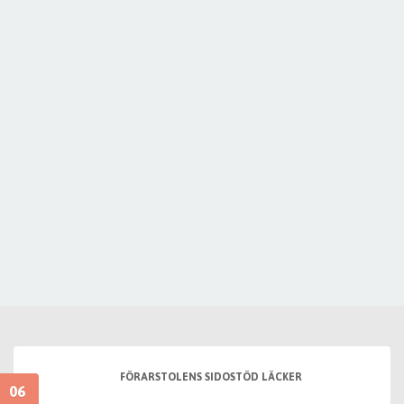
FÖRARSTOLENS SIDOSTÖD LÄCKER
06