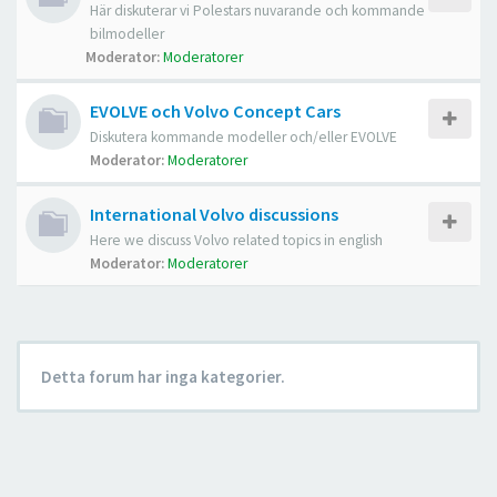
Här diskuterar vi Polestars nuvarande och kommande
bilmodeller
Moderator:
Moderatorer
EVOLVE och Volvo Concept Cars
Diskutera kommande modeller och/eller EVOLVE
Moderator:
Moderatorer
International Volvo discussions
Here we discuss Volvo related topics in english
Moderator:
Moderatorer
Detta forum har inga kategorier.