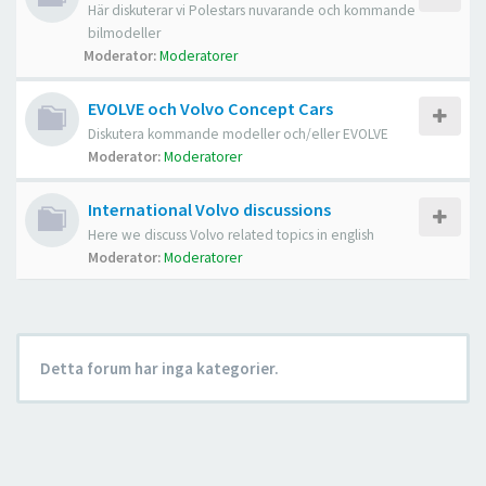
Här diskuterar vi Polestars nuvarande och kommande
bilmodeller
Moderator:
Moderatorer
EVOLVE och Volvo Concept Cars
Diskutera kommande modeller och/eller EVOLVE
Moderator:
Moderatorer
International Volvo discussions
Here we discuss Volvo related topics in english
Moderator:
Moderatorer
Detta forum har inga kategorier.