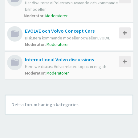
Här diskuterar vi Polestars nuvarande och kommande
bilmodeller
Moderator:
Moderatorer
EVOLVE och Volvo Concept Cars
Diskutera kommande modeller och/eller EVOLVE
Moderator:
Moderatorer
International Volvo discussions
Here we discuss Volvo related topics in english
Moderator:
Moderatorer
Detta forum har inga kategorier.