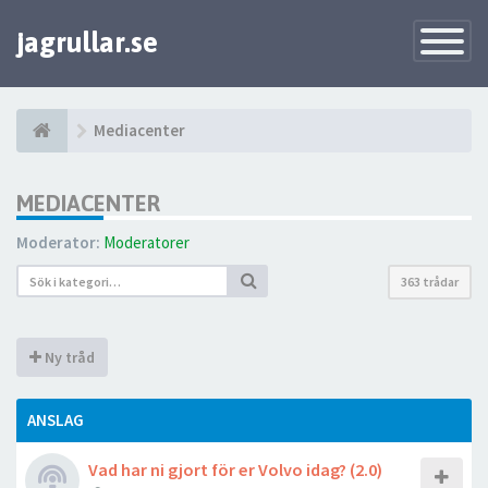
jagrullar.se
Toggle
Navigatio
Mediacenter
MEDIACENTER
Moderator:
Moderatorer
363 trådar
Ny tråd
ANSLAG
Vad har ni gjort för er Volvo idag? (2.0)