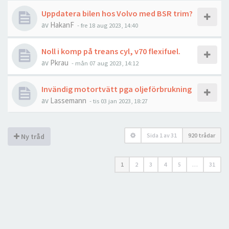
Uppdatera bilen hos Volvo med BSR trim?
av
HakanF
- fre 18 aug 2023, 14:40
Noll i komp på treans cyl, v70 flexifuel.
av
Pkrau
- mån 07 aug 2023, 14:12
Invändig motortvätt pga oljeförbrukning
av
Lassemann
- tis 03 jan 2023, 18:27
Sida
1
av
31
920 trådar
Ny tråd
1
2
3
4
5
…
31