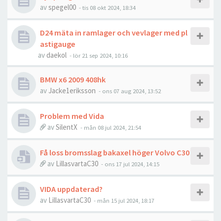
av
spegel00
- tis 08 okt 2024, 18:34
D24 mäta in ramlager och vevlager med pl
astigauge
av
daekol
- lör 21 sep 2024, 10:16
BMW x6 2009 408hk
av
Jacke1eriksson
- ons 07 aug 2024, 13:52
Problem med Vida
av
SilentX
- mån 08 jul 2024, 21:54
Få loss bromsslag bakaxel höger Volvo C30
av
LillasvartaC30
- ons 17 jul 2024, 14:15
VIDA uppdaterad?
av
LillasvartaC30
- mån 15 jul 2024, 18:17