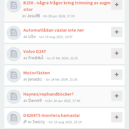
B230 - några frågor kring trimning av sugm
otor
av
Josu98
- fre 28 jun 2024, 17:39
Automatlådan växlar inte ner
av
LiSv
- tor 19 aug 2021, 10:57
Volvo D24T
av
FredrikÅ
- tis 27 feb 2024, 22:25
Motorfästen
av
jonasbz
- lör 24 feb 2024, 21:26
Haynes/rephandböcker?
av
Davve9
- mån 24 apr 2023, 17:40
D4204T5 montera kamaxlar
av
Swizzy
- lör 19 aug 2023, 23:19