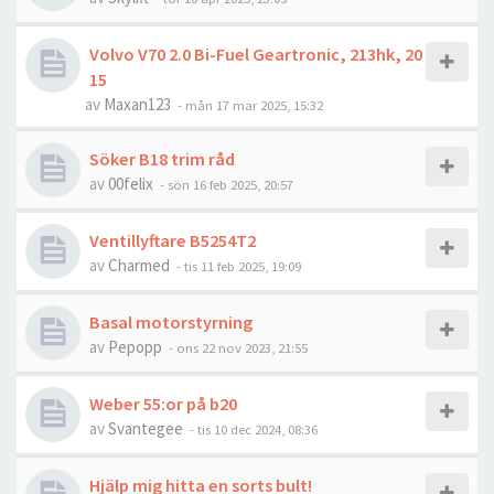
Volvo V70 2.0 Bi-Fuel Geartronic, 213hk, 20
15
av
Maxan123
- mån 17 mar 2025, 15:32
Söker B18 trim råd
av
00felix
- sön 16 feb 2025, 20:57
Ventillyftare B5254T2
av
Charmed
- tis 11 feb 2025, 19:09
Basal motorstyrning
av
Pepopp
- ons 22 nov 2023, 21:55
Weber 55:or på b20
av
Svantegee
- tis 10 dec 2024, 08:36
Hjälp mig hitta en sorts bult!