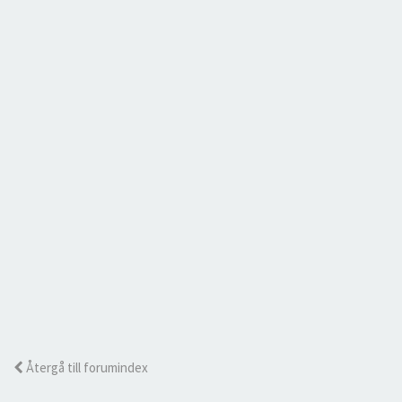
Återgå till forumindex