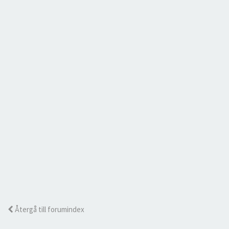
Återgå till forumindex