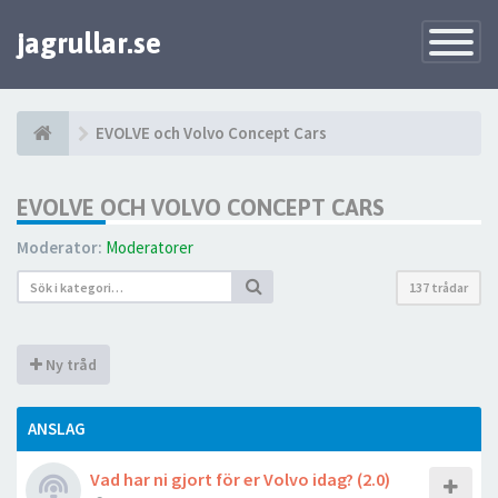
jagrullar.se
Toggle
Navigatio
EVOLVE och Volvo Concept Cars
EVOLVE OCH VOLVO CONCEPT CARS
Moderator:
Moderatorer
137 trådar
Ny tråd
ANSLAG
Vad har ni gjort för er Volvo idag? (2.0)