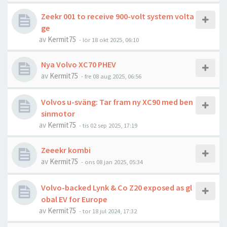
Zeekr 001 to receive 900-volt system volta
ge
av
Kermit75
- lör 18 okt 2025, 06:10
Nya Volvo XC70 PHEV
av
Kermit75
- fre 08 aug 2025, 06:56
Volvos u-sväng: Tar fram ny XC90 med ben
sinmotor
av
Kermit75
- tis 02 sep 2025, 17:19
Zeeekr kombi
av
Kermit75
- ons 08 jan 2025, 05:34
Volvo-backed Lynk & Co Z20 exposed as gl
obal EV for Europe
av
Kermit75
- tor 18 jul 2024, 17:32