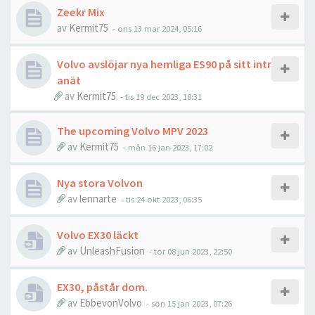
Zeekr Mix
av
Kermit75
- ons 13 mar 2024, 05:16
Volvo avslöjar nya hemliga ES90 på sitt intr
anät
av
Kermit75
- tis 19 dec 2023, 18:31
The upcoming Volvo MPV 2023
av
Kermit75
- mån 16 jan 2023, 17:02
Nya stora Volvon
av
lennarte
- tis 24 okt 2023, 06:35
Volvo EX30 läckt
av
UnleashFusion
- tor 08 jun 2023, 22:50
EX30, påstår dom.
av
EbbevonVolvo
- sön 15 jan 2023, 07:26