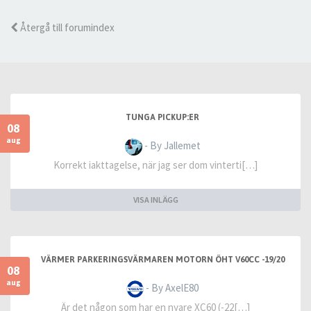
Återgå till forumindex
TUNGA PICKUP:ER
08
aug
- By Jallemet
Korrekt iakttagelse, när jag ser dom vinterti[…]
VISA INLÄGG
VÄRMER PARKERINGSVÄRMAREN MOTORN ÖHT V60CC -19/20
08
aug
- By AxelE80
Är det någon som har en nyare XC60 (-22[…]