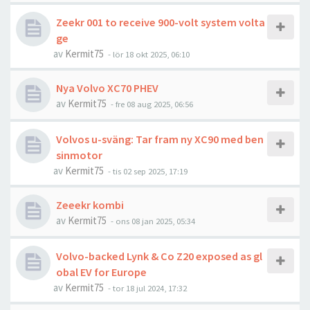
Zeekr 001 to receive 900-volt system volta
ge
av
Kermit75
- lör 18 okt 2025, 06:10
Nya Volvo XC70 PHEV
av
Kermit75
- fre 08 aug 2025, 06:56
Volvos u-sväng: Tar fram ny XC90 med ben
sinmotor
av
Kermit75
- tis 02 sep 2025, 17:19
Zeeekr kombi
av
Kermit75
- ons 08 jan 2025, 05:34
Volvo-backed Lynk & Co Z20 exposed as gl
obal EV for Europe
av
Kermit75
- tor 18 jul 2024, 17:32