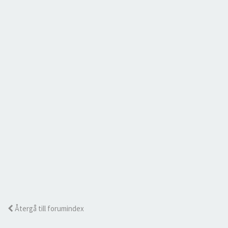
Återgå till forumindex