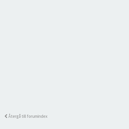
Återgå till forumindex