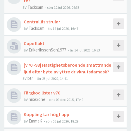
te?
av
Tacksam
- sön 12 jul 2026, 08:33
Centrallås strular
av
Tacksam
- tis 14 jul 2026, 16:47
Cupefläkt
av
ErikerikssonSon1977
- tis 14 jul 2026, 16:23
[V70 -98] Hastighetsberoende smattrande
ljud efter byte av yttre drivknutsdamask?
av
btr
- lör 23 jul 2022, 14:41
Färgkod lister v70
av
nixexone
- ons 09 dec 2015, 17:49
Koppling tar högt upp
av
EmmaK
- sön 05 jul 2026, 18:29