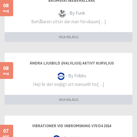
BROMSVÄTSKEBEHÅLLARE
08
aug
- By Funk
Behållaren sitter där man förv&aum[…]
VISA INLÄGG
ÄNDRA LJUSBILD (HALVLJUS) AKTIVT KURVLJUS
08
aug
- By Fribbs
Hej! Är det möjligt att manuellt hö[…]
VISA INLÄGG
VIBRATIONER VID INBROMSNING V70 D4 2014
07
aug