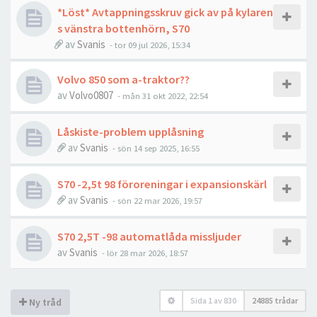
*Löst* Avtappningsskruv gick av på kylaren
s vänstra bottenhörn, S70
av
Svanis
- tor 09 jul 2026, 15:34
Volvo 850 som a-traktor??
av
Volvo0807
- mån 31 okt 2022, 22:54
Låskiste-problem upplåsning
av
Svanis
- sön 14 sep 2025, 16:55
S70 -2,5t 98 föroreningar i expansionskärl
av
Svanis
- sön 22 mar 2026, 19:57
S70 2,5T -98 automatlåda missljuder
av
Svanis
- lör 28 mar 2026, 18:57
Sida
1
av
830
24885 trådar
Ny tråd