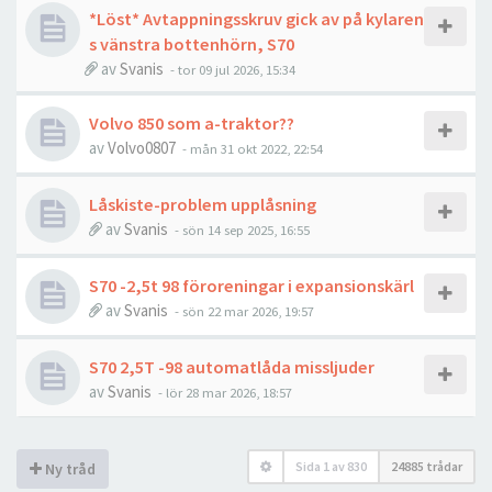
*Löst* Avtappningsskruv gick av på kylaren
s vänstra bottenhörn, S70
av
Svanis
- tor 09 jul 2026, 15:34
Volvo 850 som a-traktor??
av
Volvo0807
- mån 31 okt 2022, 22:54
Låskiste-problem upplåsning
av
Svanis
- sön 14 sep 2025, 16:55
S70 -2,5t 98 föroreningar i expansionskärl
av
Svanis
- sön 22 mar 2026, 19:57
S70 2,5T -98 automatlåda missljuder
av
Svanis
- lör 28 mar 2026, 18:57
Sida
1
av
830
24885 trådar
Ny tråd