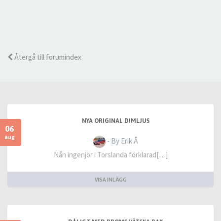
Återgå till forumindex
NYA ORIGINAL DIMLJUS
06
aug
- By Erik Å
Nån ingenjör i Torslanda förklarad[…]
VISA INLÄGG