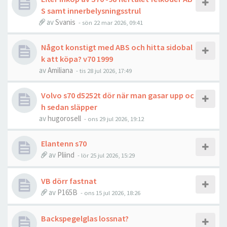
S samt innerbelysningsstrul
av
Svanis
- sön 22 mar 2026, 09:41
Något konstigt med ABS och hitta sidobal
k att köpa? v70 1999
av
Amiliana
- tis 28 jul 2026, 17:49
Volvo s70 d5252t dör när man gasar upp oc
h sedan släpper
av
hugorosell
- ons 29 jul 2026, 19:12
Elantenn s70
av
Pliind
- lör 25 jul 2026, 15:29
VB dörr fastnat
av
P165B
- ons 15 jul 2026, 18:26
Backspegelglas lossnat?