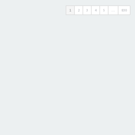
1
2
3
4
5
…
830