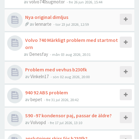
av
volvo740sugmotor
- fre 26 jun 2026, 15:44
Nya original dimljus
av
lennarte
- tor 23 jul 2026, 12:59
Volvo 740 Märkligt problem med startmot
orn
av
Denesfay
- mån 03 aug 2026, 20:31
Problem med vevhus b230fk
av
Vinkeln17
- sön 02 aug 2026, 20:00
940 92 ABS problem
av
bepet
- fre 31 jul 2026, 20:42
S90 -97 kondensor paj, passar de äldre?
av
Volvopd
- fre 17 jul 2026, 13:10
anslutnings skiss för b230fk?