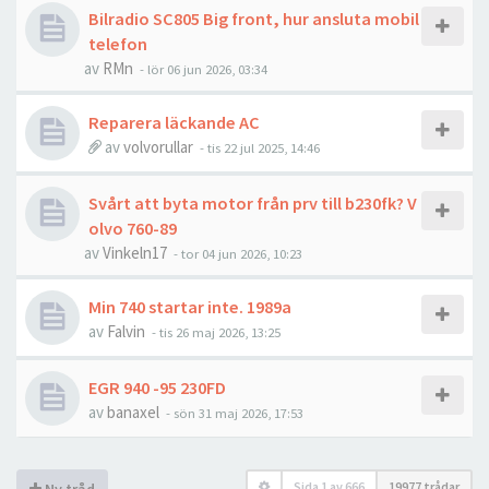
Bilradio SC805 Big front, hur ansluta mobil
telefon
av
RMn
- lör 06 jun 2026, 03:34
Reparera läckande AC
av
volvorullar
- tis 22 jul 2025, 14:46
Svårt att byta motor från prv till b230fk? V
olvo 760-89
av
Vinkeln17
- tor 04 jun 2026, 10:23
Min 740 startar inte. 1989a
av
Falvin
- tis 26 maj 2026, 13:25
EGR 940 -95 230FD
av
banaxel
- sön 31 maj 2026, 17:53
Sida
1
av
666
19977 trådar