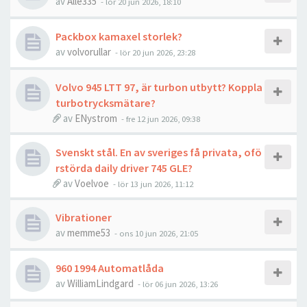
av
Alle335
- lör 20 jun 2026, 18:10
Packbox kamaxel storlek?
av
volvorullar
- lör 20 jun 2026, 23:28
Volvo 945 LTT 97, är turbon utbytt? Koppla
turbotrycksmätare?
av
ENystrom
- fre 12 jun 2026, 09:38
Svenskt stål. En av sveriges få privata, ofö
rstörda daily driver 745 GLE?
av
Voelvoe
- lör 13 jun 2026, 11:12
Vibrationer
av
memme53
- ons 10 jun 2026, 21:05
960 1994 Automatlåda
av
WilliamLindgard
- lör 06 jun 2026, 13:26