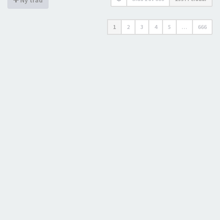
Ny tråd
1
2
3
4
5
…
666