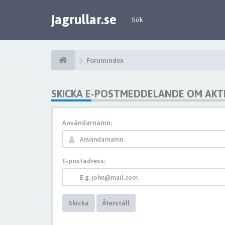
jagrullar.se
Sök
Forumindex
SKICKA E-POSTMEDDELANDE OM AKTI
Användarnamn:
E-postadress:
Skicka
Återställ