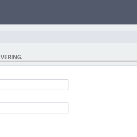
VERING.