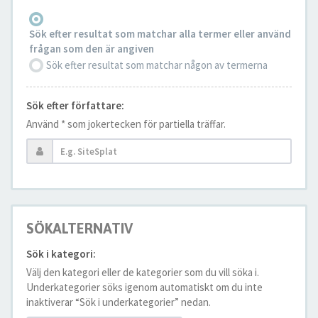
Sök efter resultat som matchar alla termer eller använd
frågan som den är angiven
Sök efter resultat som matchar någon av termerna
Sök efter författare:
Använd * som jokertecken för partiella träffar.
SÖKALTERNATIV
Sök i kategori:
Välj den kategori eller de kategorier som du vill söka i.
Underkategorier söks igenom automatiskt om du inte
inaktiverar “Sök i underkategorier” nedan.