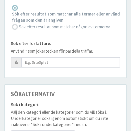
Sök efter resultat som matchar alla termer eller använd
frågan som den är angiven
Sök efter resultat som matchar någon av termerna
Sök efter författare:
Använd * som jokertecken för partiella träffar.
SÖKALTERNATIV
Sök i kategori:
Välj den kategori eller de kategorier som du vill söka i.
Underkategorier söks igenom automatiskt om du inte
inaktiverar “Sök i underkategorier” nedan.