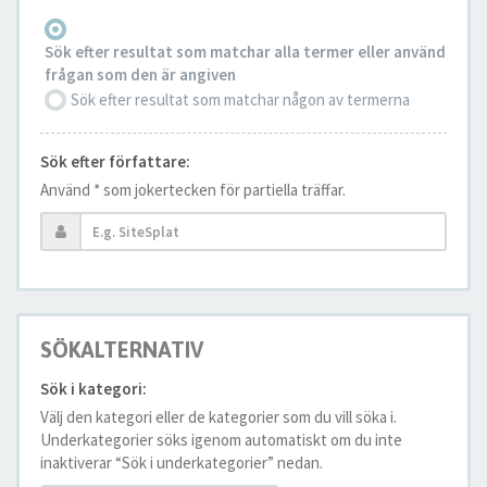
Sök efter resultat som matchar alla termer eller använd
frågan som den är angiven
Sök efter resultat som matchar någon av termerna
Sök efter författare:
Använd * som jokertecken för partiella träffar.
SÖKALTERNATIV
Sök i kategori:
Välj den kategori eller de kategorier som du vill söka i.
Underkategorier söks igenom automatiskt om du inte
inaktiverar “Sök i underkategorier” nedan.