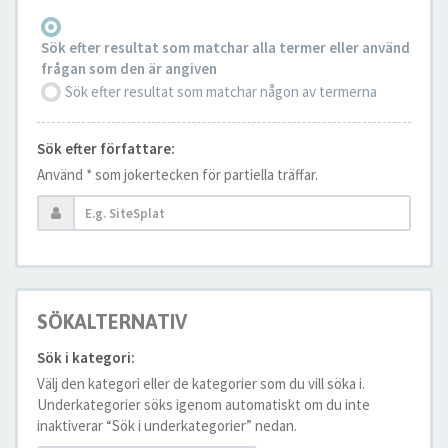
Sök efter resultat som matchar alla termer eller använd
frågan som den är angiven
Sök efter resultat som matchar någon av termerna
Sök efter författare:
Använd * som jokertecken för partiella träffar.
SÖKALTERNATIV
Sök i kategori:
Välj den kategori eller de kategorier som du vill söka i.
Underkategorier söks igenom automatiskt om du inte
inaktiverar “Sök i underkategorier” nedan.