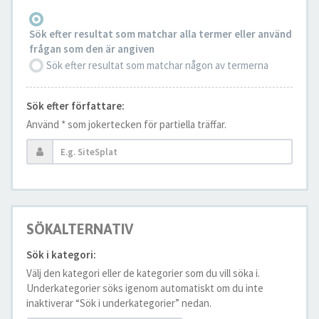
Sök efter resultat som matchar alla termer eller använd
frågan som den är angiven
Sök efter resultat som matchar någon av termerna
Sök efter författare:
Använd * som jokertecken för partiella träffar.
SÖKALTERNATIV
Sök i kategori:
Välj den kategori eller de kategorier som du vill söka i.
Underkategorier söks igenom automatiskt om du inte
inaktiverar “Sök i underkategorier” nedan.