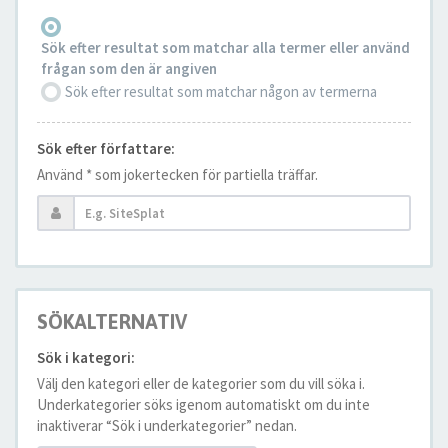
Sök efter resultat som matchar alla termer eller använd
frågan som den är angiven
Sök efter resultat som matchar någon av termerna
Sök efter författare:
Använd * som jokertecken för partiella träffar.
SÖKALTERNATIV
Sök i kategori:
Välj den kategori eller de kategorier som du vill söka i.
Underkategorier söks igenom automatiskt om du inte
inaktiverar “Sök i underkategorier” nedan.