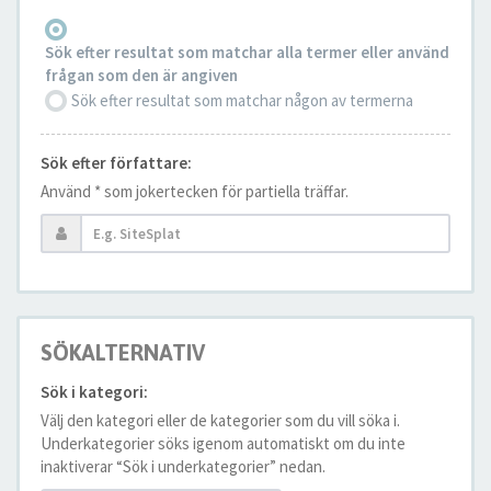
Sök efter resultat som matchar alla termer eller använd
frågan som den är angiven
Sök efter resultat som matchar någon av termerna
Sök efter författare:
Använd * som jokertecken för partiella träffar.
SÖKALTERNATIV
Sök i kategori:
Välj den kategori eller de kategorier som du vill söka i.
Underkategorier söks igenom automatiskt om du inte
inaktiverar “Sök i underkategorier” nedan.