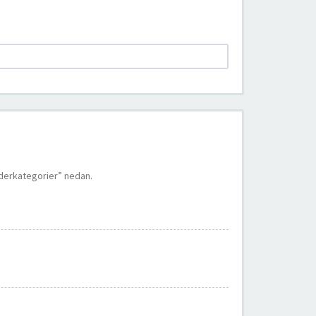
nderkategorier” nedan.