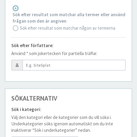
Sök efter resultat som matchar alla termer eller använd
frågan som den är angiven
Sök efter resultat som matchar någon av termerna
Sök efter författare:
Använd * som jokertecken för partiella träffar.
SÖKALTERNATIV
Sök i kategori:
Välj den kategori eller de kategorier som du vill söka i.
Underkategorier söks igenom automatiskt om du inte
inaktiverar “Sök i underkategorier” nedan.