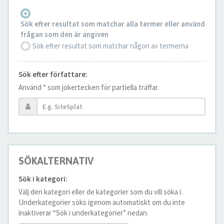
Sök efter resultat som matchar alla termer eller använd
frågan som den är angiven
Sök efter resultat som matchar någon av termerna
Sök efter författare:
Använd * som jokertecken för partiella träffar.
SÖKALTERNATIV
Sök i kategori:
Välj den kategori eller de kategorier som du vill söka i.
Underkategorier söks igenom automatiskt om du inte
inaktiverar “Sök i underkategorier” nedan.