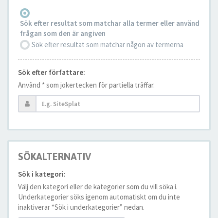
Sök efter resultat som matchar alla termer eller använd
frågan som den är angiven
Sök efter resultat som matchar någon av termerna
Sök efter författare:
Använd * som jokertecken för partiella träffar.
SÖKALTERNATIV
Sök i kategori:
Välj den kategori eller de kategorier som du vill söka i.
Underkategorier söks igenom automatiskt om du inte
inaktiverar “Sök i underkategorier” nedan.