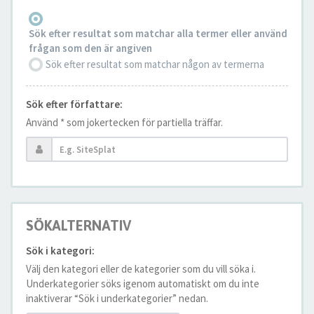
Sök efter resultat som matchar alla termer eller använd
frågan som den är angiven
Sök efter resultat som matchar någon av termerna
Sök efter författare:
Använd * som jokertecken för partiella träffar.
SÖKALTERNATIV
Sök i kategori:
Välj den kategori eller de kategorier som du vill söka i.
Underkategorier söks igenom automatiskt om du inte
inaktiverar “Sök i underkategorier” nedan.