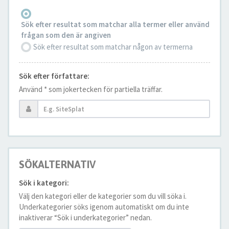
Sök efter resultat som matchar alla termer eller använd
frågan som den är angiven
Sök efter resultat som matchar någon av termerna
Sök efter författare:
Använd * som jokertecken för partiella träffar.
SÖKALTERNATIV
Sök i kategori:
Välj den kategori eller de kategorier som du vill söka i.
Underkategorier söks igenom automatiskt om du inte
inaktiverar “Sök i underkategorier” nedan.