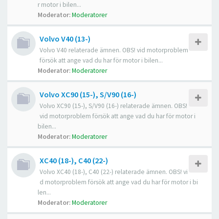
r motor i bilen...
Moderator:
Moderatorer
Volvo V40 (13-)
Volvo V40 relaterade ämnen. OBS! vid motorproblem
försök att ange vad du har för motor i bilen...
Moderator:
Moderatorer
Volvo XC90 (15-), S/V90 (16-)
Volvo XC90 (15-), S/V90 (16-) relaterade ämnen. OBS!
vid motorproblem försök att ange vad du har för motor i
bilen...
Moderator:
Moderatorer
XC40 (18-), C40 (22-)
Volvo XC40 (18-), C40 (22-) relaterade ämnen. OBS! vi
d motorproblem försök att ange vad du har för motor i bi
len...
Moderator:
Moderatorer