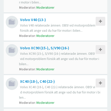
r motor i bilen...
Moderator:
Moderatorer
Volvo V40 (13-)
Volvo V40 relaterade ämnen. OBS! vid motorproblem
försök att ange vad du har för motor i bilen...
Moderator:
Moderatorer
Volvo XC90 (15-), S/V90 (16-)
Volvo XC90 (15-), S/V90 (16-) relaterade ämnen. OBS!
vid motorproblem försök att ange vad du har för motor i
bilen...
Moderator:
Moderatorer
XC40 (18-), C40 (22-)
Volvo XC40 (18-), C40 (22-) relaterade ämnen. OBS! vi
d motorproblem försök att ange vad du har för motor i bi
len...
Moderator:
Moderatorer