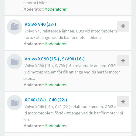
r motor i bilen...
Moderator:
Moderatorer
Volvo V40 (13-)
Volvo V40 relaterade ämnen. OBS! vid motorproblem
försök att ange vad du har för motor i bilen...
Moderator:
Moderatorer
Volvo XC90 (15-), S/V90 (16-)
Volvo XC90 (15-), S/V90 (16-) relaterade ämnen. OBS!
vid motorproblem försök att ange vad du har för motor i
bilen...
Moderator:
Moderatorer
XC40 (18-), C40 (22-)
Volvo XC40 (18-), C40 (22-) relaterade ämnen. OBS! vi
d motorproblem försök att ange vad du har för motor i bi
len...
Moderator:
Moderatorer