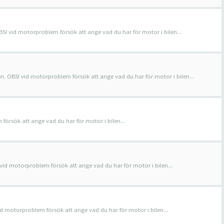
BS! vid motorproblem försök att ange vad du har för motor i bilen...
en. OBS! vid motorproblem försök att ange vad du har för motor i bilen...
örsök att ange vad du har för motor i bilen...
 vid motorproblem försök att ange vad du har för motor i bilen...
id motorproblem försök att ange vad du har för motor i bilen...