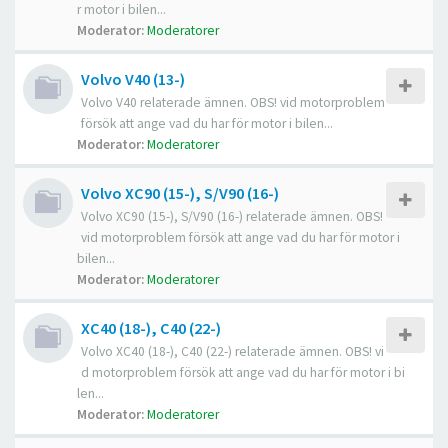
r motor i bilen...
Moderator:
Moderatorer
Volvo V40 (13-)
Volvo V40 relaterade ämnen. OBS! vid motorproblem
försök att ange vad du har för motor i bilen...
Moderator:
Moderatorer
Volvo XC90 (15-), S/V90 (16-)
Volvo XC90 (15-), S/V90 (16-) relaterade ämnen. OBS!
vid motorproblem försök att ange vad du har för motor i
bilen...
Moderator:
Moderatorer
XC40 (18-), C40 (22-)
Volvo XC40 (18-), C40 (22-) relaterade ämnen. OBS! vi
d motorproblem försök att ange vad du har för motor i bi
len...
Moderator:
Moderatorer