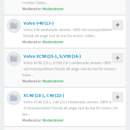
r motor i bilen...
Moderator:
Moderatorer
Volvo V40 (13-)
Volvo V40 relaterade ämnen. OBS! vid motorproblem
försök att ange vad du har för motor i bilen...
Moderator:
Moderatorer
Volvo XC90 (15-), S/V90 (16-)
Volvo XC90 (15-), S/V90 (16-) relaterade ämnen. OBS!
vid motorproblem försök att ange vad du har för motor i
bilen...
Moderator:
Moderatorer
XC40 (18-), C40 (22-)
Volvo XC40 (18-), C40 (22-) relaterade ämnen. OBS! vi
d motorproblem försök att ange vad du har för motor i bi
len...
Moderator:
Moderatorer