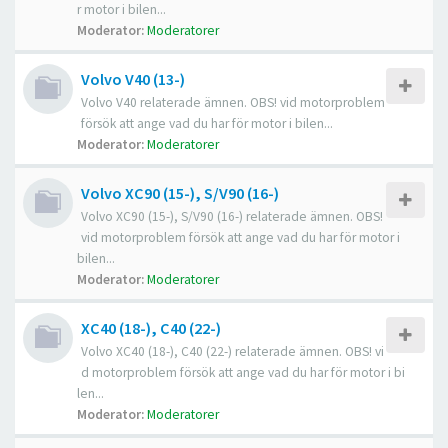
r motor i bilen...
Moderator:
Moderatorer
Volvo V40 (13-)
Volvo V40 relaterade ämnen. OBS! vid motorproblem
försök att ange vad du har för motor i bilen...
Moderator:
Moderatorer
Volvo XC90 (15-), S/V90 (16-)
Volvo XC90 (15-), S/V90 (16-) relaterade ämnen. OBS!
vid motorproblem försök att ange vad du har för motor i
bilen...
Moderator:
Moderatorer
XC40 (18-), C40 (22-)
Volvo XC40 (18-), C40 (22-) relaterade ämnen. OBS! vi
d motorproblem försök att ange vad du har för motor i bi
len...
Moderator:
Moderatorer