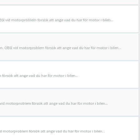
BS! vid motorproblem försök att ange vad du har för motor i bilen...
en. OBS! vid motorproblem försök att ange vad du har för motor i bilen...
örsök att ange vad du har för motor i bilen...
 vid motorproblem försök att ange vad du har för motor i bilen...
id motorproblem försök att ange vad du har för motor i bilen...