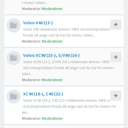
r motor i bilen...
Moderator:
Moderatorer
Volvo V40 (13-)
Volvo V40 relaterade ämnen. OBS! vid motorproblem
försök att ange vad du har för motor i bilen...
Moderator:
Moderatorer
Volvo XC90 (15-), S/V90 (16-)
Volvo XC90 (15-), S/V90 (16-) relaterade ämnen. OBS!
vid motorproblem försök att ange vad du har för motor i
bilen...
Moderator:
Moderatorer
XC40 (18-), C40 (22-)
Volvo XC40 (18-), C40 (22-) relaterade ämnen. OBS! vi
d motorproblem försök att ange vad du har för motor i bi
len...
Moderator:
Moderatorer