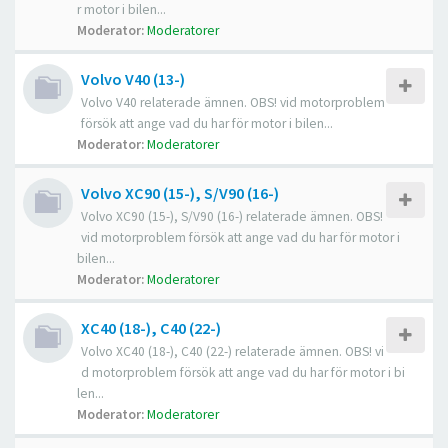
r motor i bilen...
Moderator:
Moderatorer
Volvo V40 (13-)
Volvo V40 relaterade ämnen. OBS! vid motorproblem
försök att ange vad du har för motor i bilen...
Moderator:
Moderatorer
Volvo XC90 (15-), S/V90 (16-)
Volvo XC90 (15-), S/V90 (16-) relaterade ämnen. OBS!
vid motorproblem försök att ange vad du har för motor i
bilen...
Moderator:
Moderatorer
XC40 (18-), C40 (22-)
Volvo XC40 (18-), C40 (22-) relaterade ämnen. OBS! vi
d motorproblem försök att ange vad du har för motor i bi
len...
Moderator:
Moderatorer