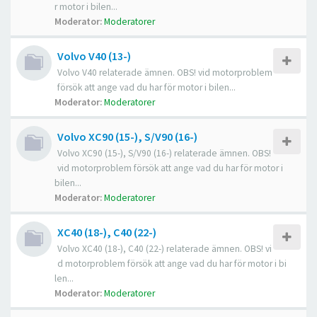
r motor i bilen...
Moderator:
Moderatorer
Volvo V40 (13-)
Volvo V40 relaterade ämnen. OBS! vid motorproblem
försök att ange vad du har för motor i bilen...
Moderator:
Moderatorer
Volvo XC90 (15-), S/V90 (16-)
Volvo XC90 (15-), S/V90 (16-) relaterade ämnen. OBS!
vid motorproblem försök att ange vad du har för motor i
bilen...
Moderator:
Moderatorer
XC40 (18-), C40 (22-)
Volvo XC40 (18-), C40 (22-) relaterade ämnen. OBS! vi
d motorproblem försök att ange vad du har för motor i bi
len...
Moderator:
Moderatorer