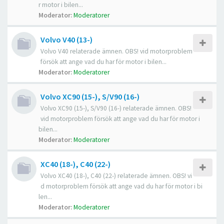
r motor i bilen...
Moderator:
Moderatorer
Volvo V40 (13-)
Volvo V40 relaterade ämnen. OBS! vid motorproblem
försök att ange vad du har för motor i bilen...
Moderator:
Moderatorer
Volvo XC90 (15-), S/V90 (16-)
Volvo XC90 (15-), S/V90 (16-) relaterade ämnen. OBS!
vid motorproblem försök att ange vad du har för motor i
bilen...
Moderator:
Moderatorer
XC40 (18-), C40 (22-)
Volvo XC40 (18-), C40 (22-) relaterade ämnen. OBS! vi
d motorproblem försök att ange vad du har för motor i bi
len...
Moderator:
Moderatorer