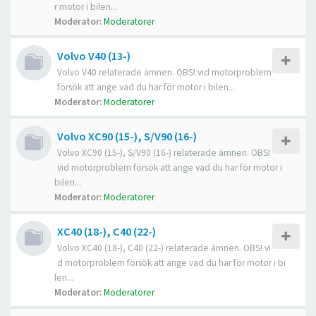
r motor i bilen...
Moderator:
Moderatorer
Volvo V40 (13-)
Volvo V40 relaterade ämnen. OBS! vid motorproblem
försök att ange vad du har för motor i bilen...
Moderator:
Moderatorer
Volvo XC90 (15-), S/V90 (16-)
Volvo XC90 (15-), S/V90 (16-) relaterade ämnen. OBS!
vid motorproblem försök att ange vad du har för motor i
bilen...
Moderator:
Moderatorer
XC40 (18-), C40 (22-)
Volvo XC40 (18-), C40 (22-) relaterade ämnen. OBS! vi
d motorproblem försök att ange vad du har för motor i bi
len...
Moderator:
Moderatorer