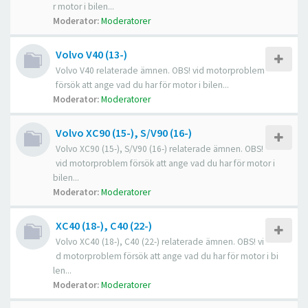
r motor i bilen...
Moderator:
Moderatorer
Volvo V40 (13-)
Volvo V40 relaterade ämnen. OBS! vid motorproblem
försök att ange vad du har för motor i bilen...
Moderator:
Moderatorer
Volvo XC90 (15-), S/V90 (16-)
Volvo XC90 (15-), S/V90 (16-) relaterade ämnen. OBS!
vid motorproblem försök att ange vad du har för motor i
bilen...
Moderator:
Moderatorer
XC40 (18-), C40 (22-)
Volvo XC40 (18-), C40 (22-) relaterade ämnen. OBS! vi
d motorproblem försök att ange vad du har för motor i bi
len...
Moderator:
Moderatorer