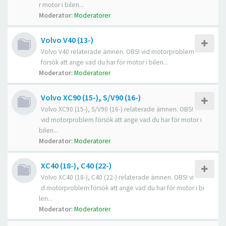
r motor i bilen...
Moderator:
Moderatorer
Volvo V40 (13-)
Volvo V40 relaterade ämnen. OBS! vid motorproblem
försök att ange vad du har för motor i bilen...
Moderator:
Moderatorer
Volvo XC90 (15-), S/V90 (16-)
Volvo XC90 (15-), S/V90 (16-) relaterade ämnen. OBS!
vid motorproblem försök att ange vad du har för motor i
bilen...
Moderator:
Moderatorer
XC40 (18-), C40 (22-)
Volvo XC40 (18-), C40 (22-) relaterade ämnen. OBS! vi
d motorproblem försök att ange vad du har för motor i bi
len...
Moderator:
Moderatorer