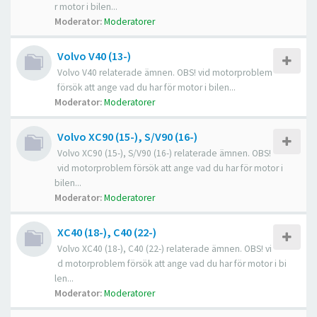
r motor i bilen...
Moderator:
Moderatorer
Volvo V40 (13-)
Volvo V40 relaterade ämnen. OBS! vid motorproblem
försök att ange vad du har för motor i bilen...
Moderator:
Moderatorer
Volvo XC90 (15-), S/V90 (16-)
Volvo XC90 (15-), S/V90 (16-) relaterade ämnen. OBS!
vid motorproblem försök att ange vad du har för motor i
bilen...
Moderator:
Moderatorer
XC40 (18-), C40 (22-)
Volvo XC40 (18-), C40 (22-) relaterade ämnen. OBS! vi
d motorproblem försök att ange vad du har för motor i bi
len...
Moderator:
Moderatorer